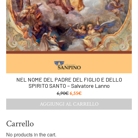
NEL NOME DEL PADRE DEL FIGLIO E DELLO
SPIRITO SANTO – Salvatore Lanno
6,90
€
6,55
€
AGGIUNGI AL CARRELLO
Carrello
No products in the cart.