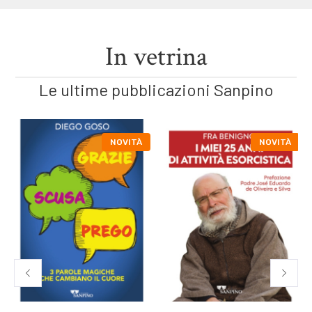
In vetrina
Le ultime pubblicazioni Sanpino
NOVITÀ
NOVITÀ