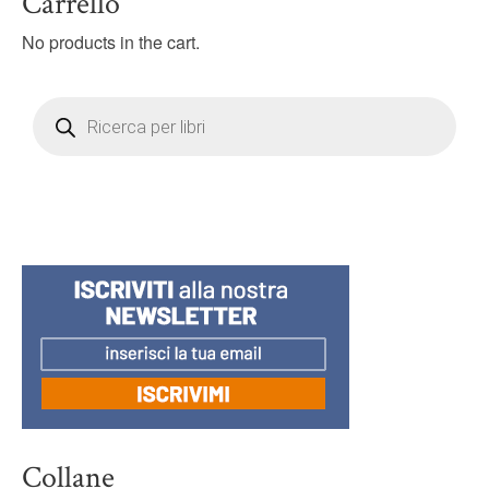
Carrello
No products in the cart.
Products
search
Collane