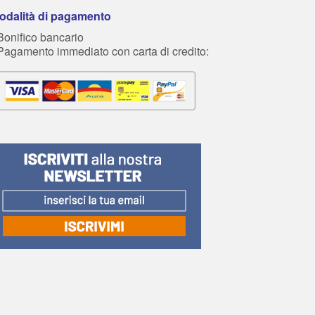
odalità di pagamento
Bonifico bancario
 Pagamento immediato con carta di credito: