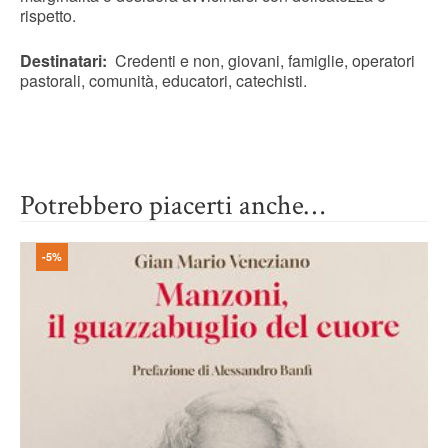
rispetto.
Destinatari:
Credenti e non, giovani, famiglie, operatori
pastorali, comunità, educatori, catechisti.
Potrebbero piacerti anche…
-5%