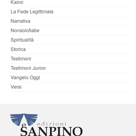
Kairoi
La Fede Legittimata
Narrativa
Nonsolofiabe
Spiritualità
Storica
Testimoni
Testimoni Junior
Vangelo Oggi
Versi