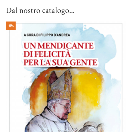
Dal nostro catalogo...
-5%