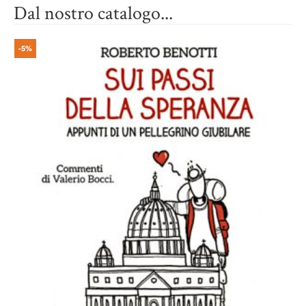
Dal nostro catalogo...
-5%