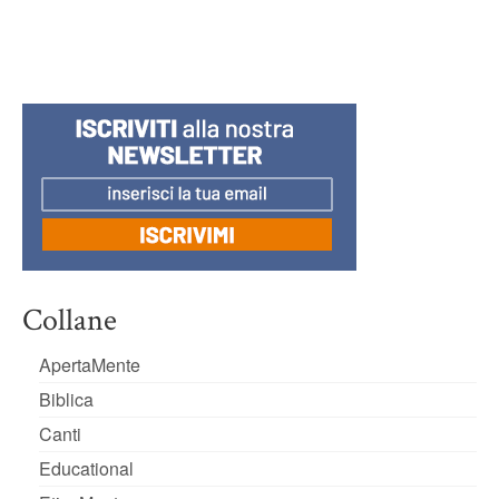
Collane
ApertaMente
Biblica
Canti
Educational