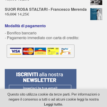
SUOR ROSA STALTARI - Francesco Merenda
15,00
€
14,25
€
Modalità di pagamento
- Bonifico bancario
- Pagamento immediato con carta di credito:
Questo sito utilizza cookie da terze parti. Per informazioni o
negare il consenso a tutti o ad alcuni cookie leggi la nostra
Leggi tutto
.