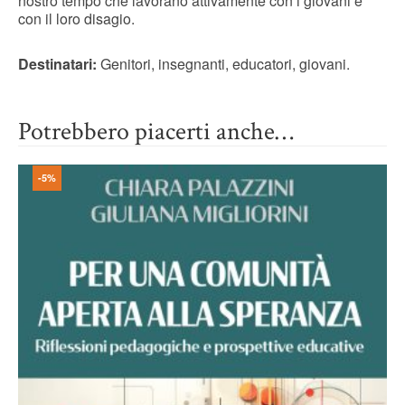
nostro tempo che lavorano attivamente con i giovani e
con il loro disagio.
Destinatari:
Genitori, insegnanti, educatori, giovani.
Potrebbero piacerti anche…
-5%