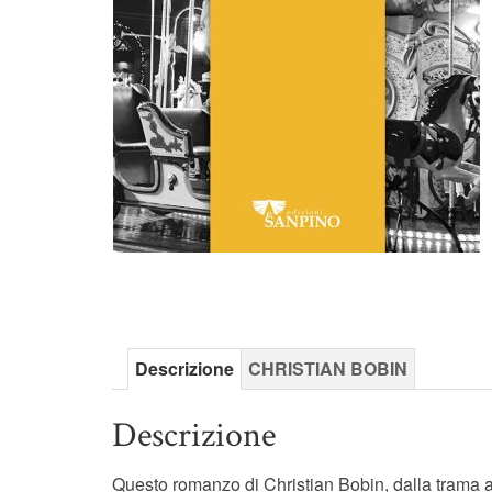
Descrizione
CHRISTIAN BOBIN
Descrizione
Questo romanzo di Christian Bobin, dalla trama al