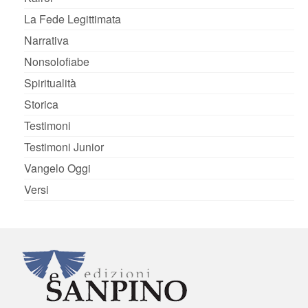
La Fede Legittimata
Narrativa
Nonsolofiabe
Spiritualità
Storica
Testimoni
Testimoni Junior
Vangelo Oggi
Versi