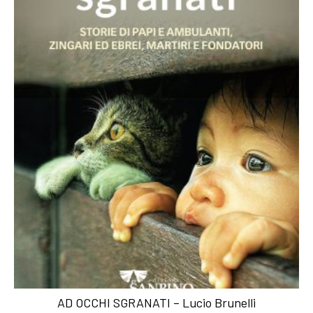
AD OCCHI SGRANATI – Lucio Brunelli