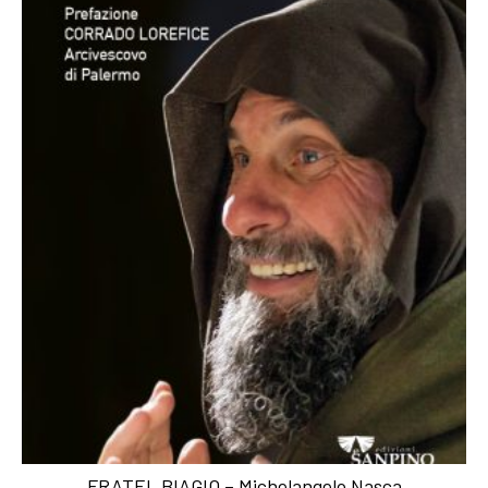
FRATEL BIAGIO – Michelangelo Nasca