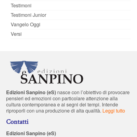
Testimoni
Testimoni Junior
Vangelo Oggi
Versi
Edizioni Sanpino (eS)
nasce con l’obiettivo di provocare
pensieri ed emozioni con particolare attenzione alla
cultura contemporanea e ai segni dei tempi. Intende
riproporli con una produzione di alta qualità.
Leggi tutto
Contatti
Edizioni Sanpino (eS)