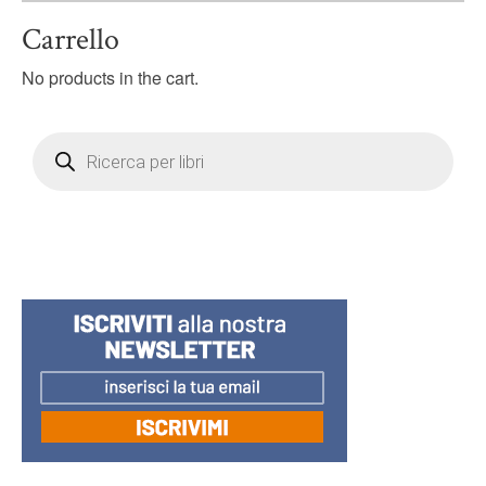
Carrello
No products in the cart.
Products
search