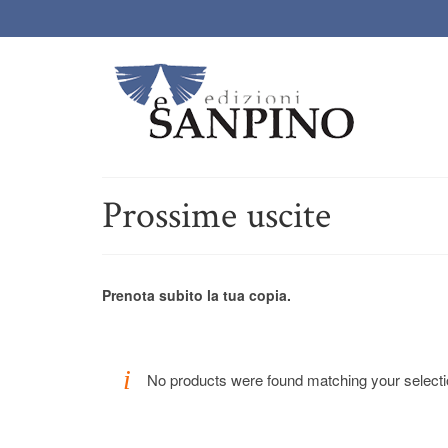
Prossime uscite
Prenota subito la tua copia.
No products were found matching your selecti