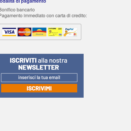
odalità di pagamento
Bonifico bancario
 Pagamento immediato con carta di credito: