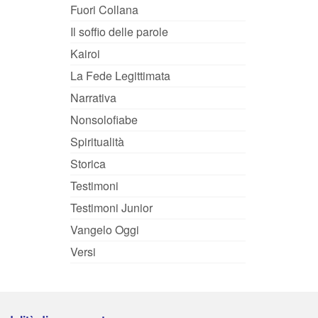
Fuori Collana
Il soffio delle parole
Kairoi
La Fede Legittimata
Narrativa
Nonsolofiabe
Spiritualità
Storica
Testimoni
Testimoni Junior
Vangelo Oggi
Versi