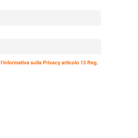
'informativa sulla Privacy articolo 13 Reg.