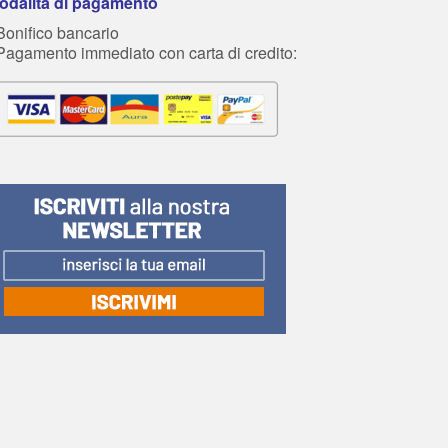
odalità di pagamento
Bonifico bancario
 Pagamento immediato con carta di credito: