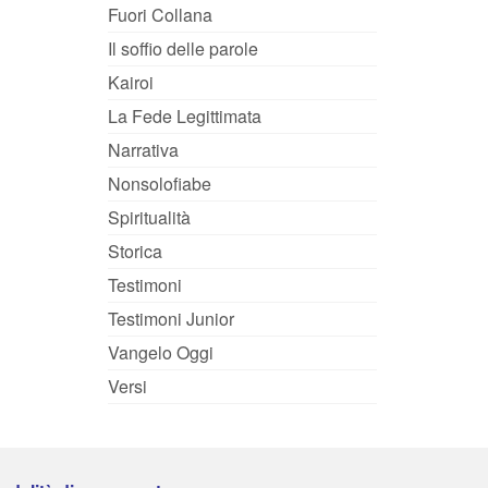
Fuori Collana
Il soffio delle parole
Kairoi
La Fede Legittimata
Narrativa
Nonsolofiabe
Spiritualità
Storica
Testimoni
Testimoni Junior
Vangelo Oggi
Versi