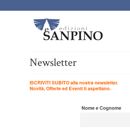
Newsletter
ISCRIVITI SUBITO alla nostra newsletter.
Novità, Offerte ed Eventi ti aspettano.
Nome e Cognome