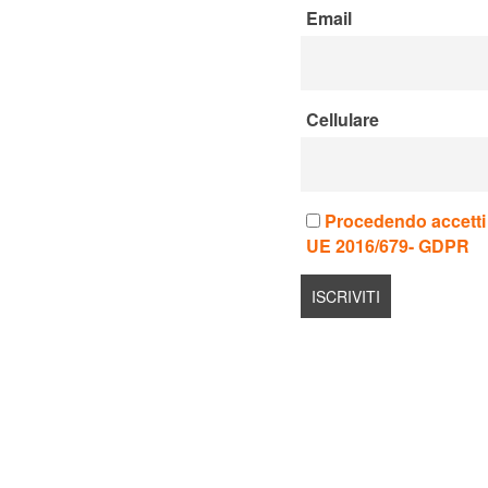
Email
Cellulare
Procedendo accetti l
UE 2016/679- GDPR