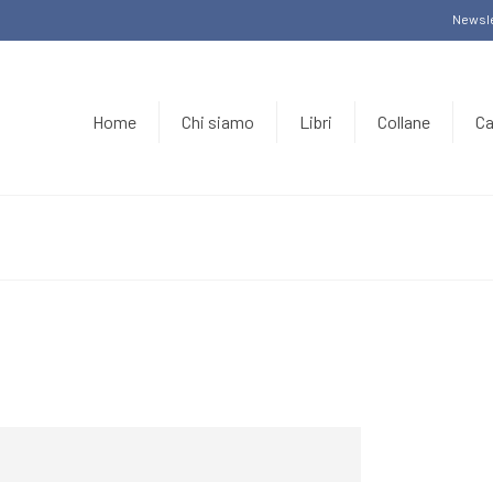
Newsle
Home
Chi siamo
Libri
Collane
Ca