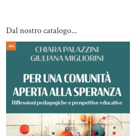
Dal nostro catalogo...
-5%