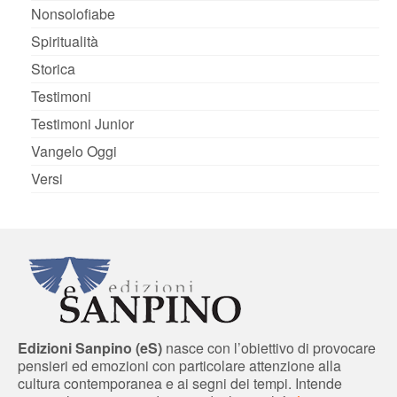
Nonsolofiabe
Spiritualità
Storica
Testimoni
Testimoni Junior
Vangelo Oggi
Versi
Edizioni Sanpino (eS)
nasce con l’obiettivo di provocare
pensieri ed emozioni con particolare attenzione alla
cultura contemporanea e ai segni dei tempi. Intende