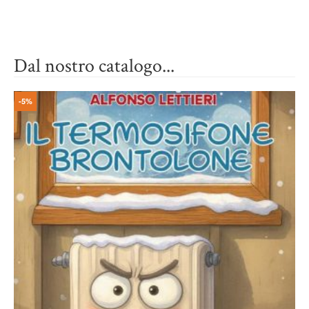
Dal nostro catalogo...
-5%