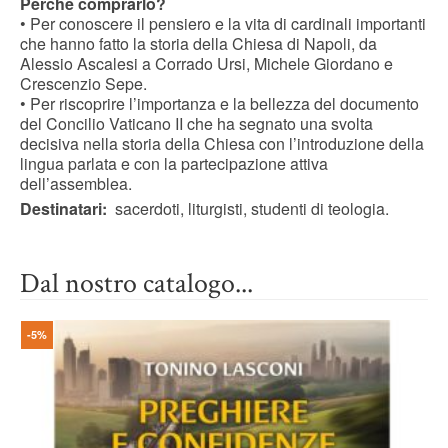
Perché comprarlo?
• Per conoscere il pensiero e la vita di cardinali importanti
che hanno fatto la storia della Chiesa di Napoli, da
Alessio Ascalesi a Corrado Ursi, Michele Giordano e
Crescenzio Sepe.
• Per riscoprire l’importanza e la bellezza del documento
del Concilio Vaticano II che ha segnato una svolta
decisiva nella storia della Chiesa con l’introduzione della
lingua parlata e con la partecipazione attiva
dell’assemblea.
Destinatari:
sacerdoti, liturgisti, studenti di teologia.
Dal nostro catalogo...
-5%