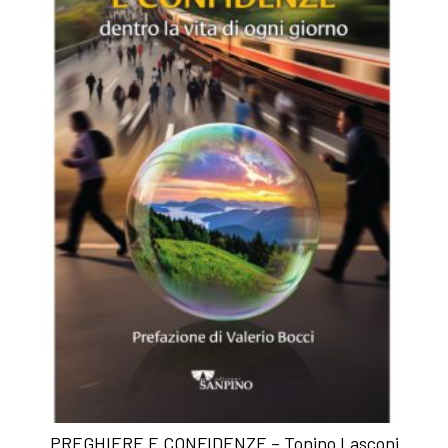
PREGHIERE E CONFIDENZE – Tonino Lasconi