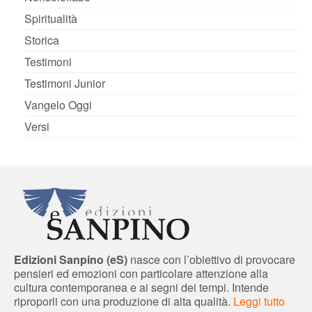
Spiritualità
Storica
Testimoni
Testimoni Junior
Vangelo Oggi
Versi
Edizioni Sanpino (eS)
nasce con l’obiettivo di provocare
pensieri ed emozioni con particolare attenzione alla
cultura contemporanea e ai segni dei tempi. Intende
riproporli con una produzione di alta qualità.
Leggi tutto