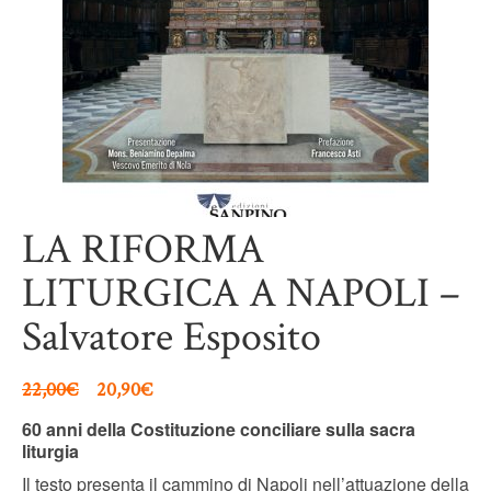
LA RIFORMA
LITURGICA A NAPOLI –
Salvatore Esposito
22,00
€
20,90
€
60 anni della Costituzione conciliare sulla sacra
liturgia
Il testo presenta il cammino di Napoli nell’attuazione della