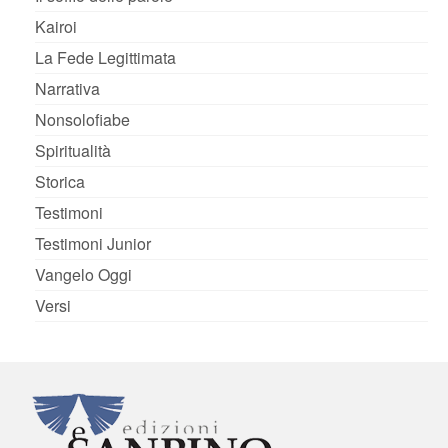
Kairoi
La Fede Legittimata
Narrativa
Nonsolofiabe
Spiritualità
Storica
Testimoni
Testimoni Junior
Vangelo Oggi
Versi