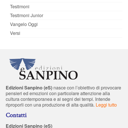
Testimoni
Testimoni Junior
Vangelo Oggi
Versi
Edizioni Sanpino (eS)
nasce con l’obiettivo di provocare
pensieri ed emozioni con particolare attenzione alla
cultura contemporanea e ai segni dei tempi. Intende
riproporli con una produzione di alta qualità.
Leggi tutto
Contatti
Edizioni Sanpino (eS)