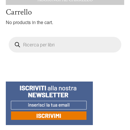
Carrello
No products in the cart.
Products
search