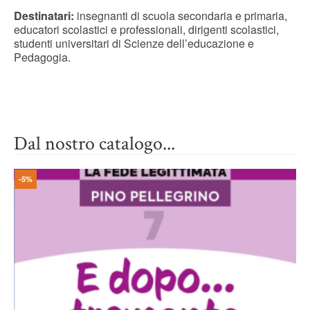
Destinatari:
insegnanti di scuola secondaria e primaria,
educatori scolastici e professionali, dirigenti scolastici,
studenti universitari di Scienze dell’educazione e
Pedagogia.
Dal nostro catalogo...
-5%