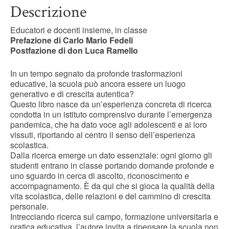
Descrizione
Educatori e docenti insieme, in classe
Prefazione di Carlo Mario Fedeli
Postfazione di don Luca Ramello
In un tempo segnato da profonde trasformazioni
educative, la scuola può ancora essere un luogo
generativo e di crescita autentica?
Questo libro nasce da un’esperienza concreta di ricerca
condotta in un istituto comprensivo durante l’emergenza
pandemica, che ha dato voce agli adolescenti e ai loro
vissuti, riportando al centro il senso dell’esperienza
scolastica.
Dalla ricerca emerge un dato essenziale: ogni giorno gli
studenti entrano in classe portando domande profonde e
uno sguardo in cerca di ascolto, riconoscimento e
accompagnamento. È da qui che si gioca la qualità della
vita scolastica, delle relazioni e del cammino di crescita
personale.
Intrecciando ricerca sul campo, formazione universitaria e
pratica educativa, l’autore invita a ripensare la scuola non