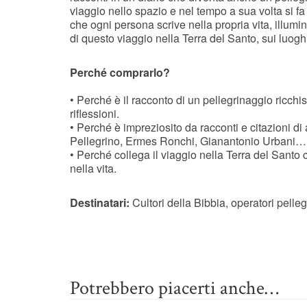
viaggio nello spazio e nel tempo a sua volta si fa
che ogni persona scrive nella propria vita, illumin
di questo viaggio nella Terra del Santo, sui luog
Perché comprarlo?
• Perché è il racconto di un pellegrinaggio ricch
riflessioni.
• Perché è impreziosito da racconti e citazioni 
Pellegrino, Ermes Ronchi, Gianantonio Urbani…
• Perché collega il viaggio nella Terra del Santo 
nella vita.
Destinatari:
Cultori della Bibbia, operatori pelleg
Potrebbero piacerti anche…