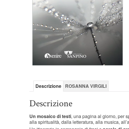
Descrizione
ROSANNA VIRGILI
Descrizione
Un mosaico di testi
, una pagina al giorno, per s
alla spiritualità, dalla letteratura, alla musica, all