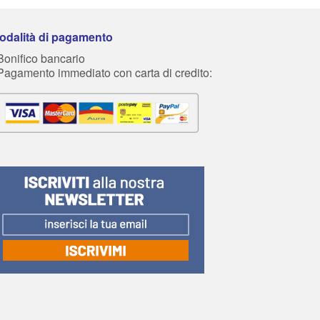
odalità di pagamento
Bonifico bancario
 Pagamento immediato con carta di credito: