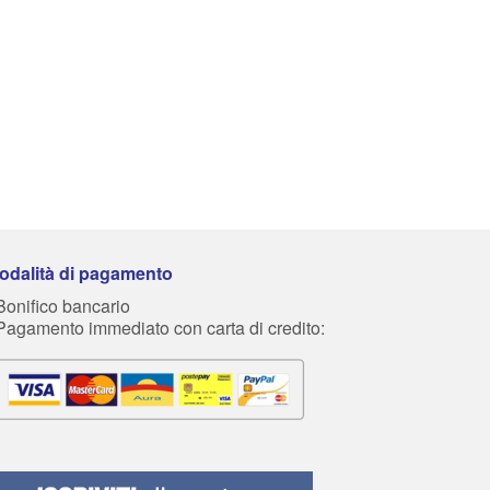
odalità di pagamento
Bonifico bancario
 Pagamento immediato con carta di credito: