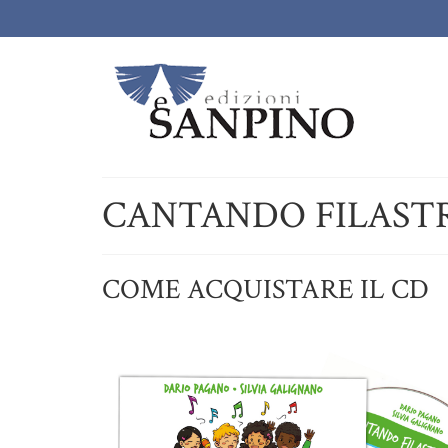
CANTANDO FILAST
COME ACQUISTARE IL CD