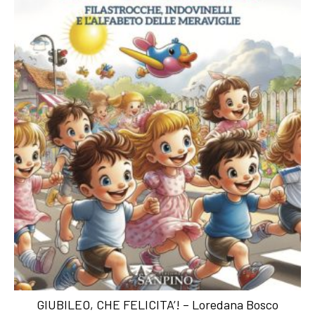
GIUBILEO, CHE FELICITA’! – Loredana Bosco