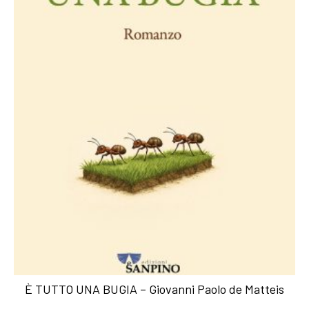
È TUTTO UNA BUGIA – Giovanni Paolo de Matteis