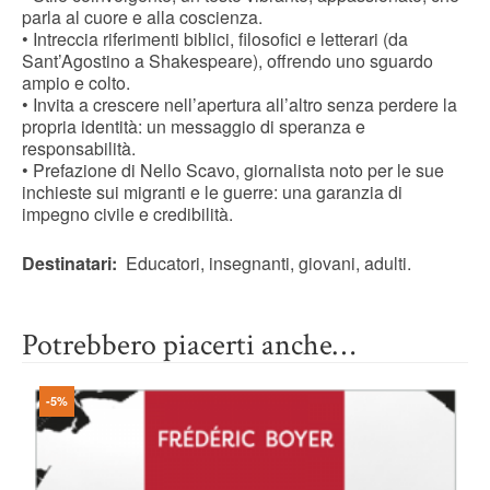
parla al cuore e alla coscienza.
• Intreccia riferimenti biblici, filosofici e letterari (da
Sant’Agostino a Shakespeare), offrendo uno sguardo
ampio e colto.
• Invita a crescere nell’apertura all’altro senza perdere la
propria identità: un messaggio di speranza e
responsabilità.
• Prefazione di Nello Scavo, giornalista noto per le sue
inchieste sui migranti e le guerre: una garanzia di
impegno civile e credibilità.
Destinatari:
Educatori, insegnanti, giovani, adulti.
Potrebbero piacerti anche…
-5%