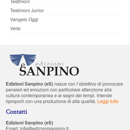
Testimoni
Testimoni Junior
Vangelo Oggi
Versi
Edizioni Sanpino (eS)
nasce con l’obiettivo di provocare
pensieri ed emozioni con particolare attenzione alla
cultura contemporanea e ai segni dei tempi. Intende
riproporli con una produzione di alta qualità.
Leggi tutto
Contatti
Edizioni Sanpino (eS)
Email:
info@edizionisanpino.it