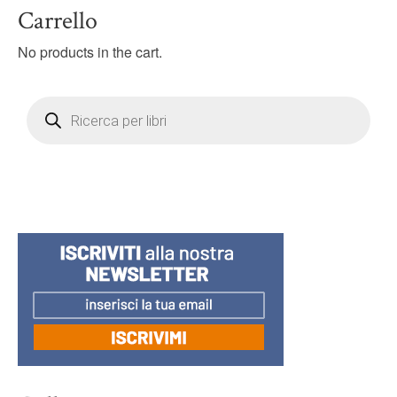
Carrello
No products in the cart.
Products
search