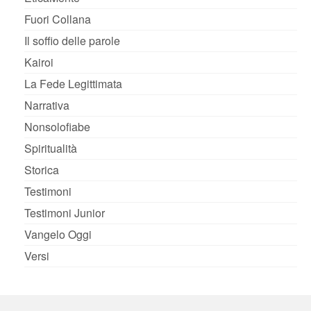
Fuori Collana
Il soffio delle parole
Kairoi
La Fede Legittimata
Narrativa
Nonsolofiabe
Spiritualità
Storica
Testimoni
Testimoni Junior
Vangelo Oggi
Versi