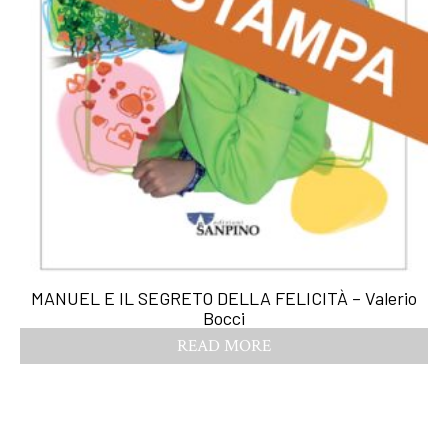
MANUEL E IL SEGRETO DELLA FELICITÀ – Valerio
Bocci
READ MORE