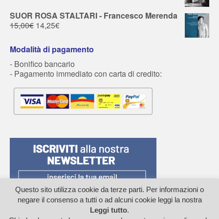
SUOR ROSA STALTARI - Francesco Merenda
15,00
€
14,25
€
Modalità di pagamento
- Bonifico bancario
- Pagamento immediato con carta di credito:
Questo sito utilizza cookie da terze parti. Per informazioni o
negare il consenso a tutti o ad alcuni cookie leggi la nostra
Leggi tutto
.