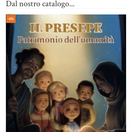
Dal nostro catalogo...
-5%