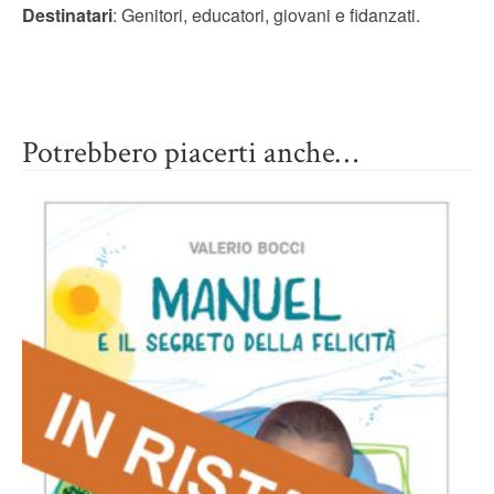
Destinatari
: Genitori, educatori, giovani e fidanzati.
Potrebbero piacerti anche…