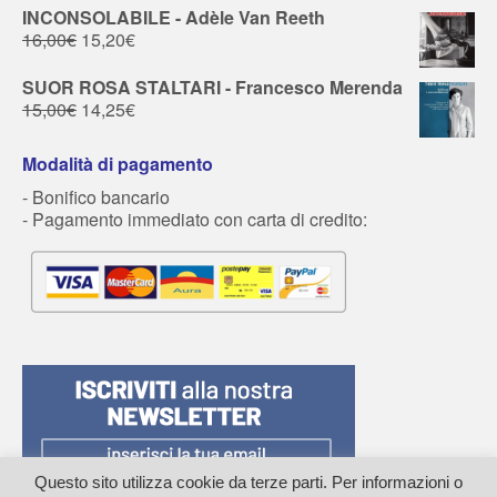
INCONSOLABILE - Adèle Van Reeth
16,00
€
15,20
€
SUOR ROSA STALTARI - Francesco Merenda
15,00
€
14,25
€
Modalità di pagamento
- Bonifico bancario
- Pagamento immediato con carta di credito:
Questo sito utilizza cookie da terze parti. Per informazioni o