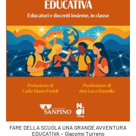
FARE DELLA SCUOLA UNA GRANDE AVVENTURA
EDUCATIVA – Giacomo Turreno